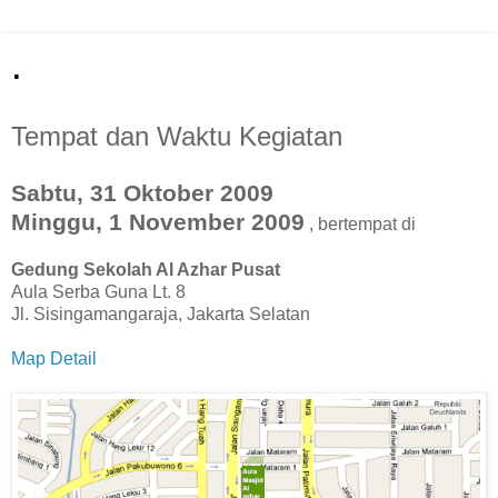
.
Tempat dan Waktu Kegiatan
Sabtu, 31 Oktober 2009
Minggu, 1 November 2009
, bertempat di
Gedung Sekolah Al Azhar Pusat
Aula Serba Guna Lt. 8
Jl. Sisingamangaraja, Jakarta Selatan
Map Detail